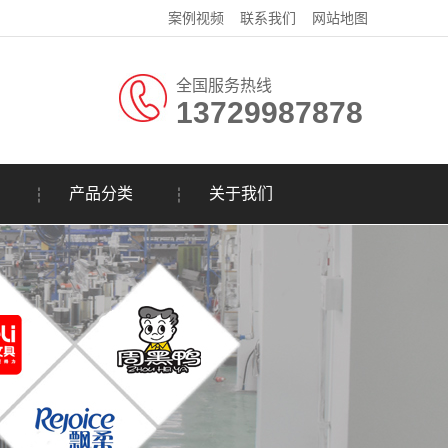
案例视频
联系我们
网站地图
全国服务热线
13729987878
产品分类
关于我们