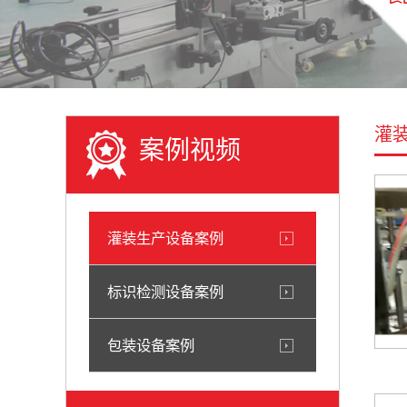
灌
案例视频
灌装生产设备案例
标识检测设备案例
包装设备案例