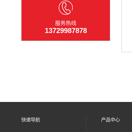
服务热线
13729987878
快速导航
产品中心