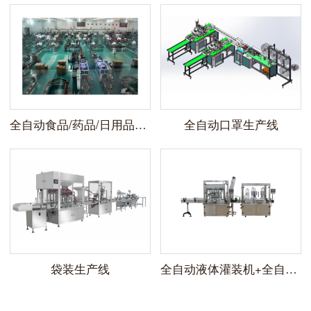
全自动食品/药品/日用品后段包装生产线
全自动口罩生产线
袋装生产线
全自动液体灌装机+全自动旋盖机