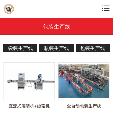
包装生产线
袋装生产线
瓶装生产线
包装生产线
直流式灌装机+旋盖机
全自动包装生产线