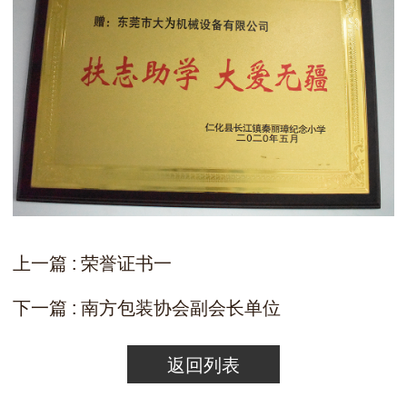
上一篇 : 荣誉证书一
下一篇 : 南方包装协会副会长单位
返回列表