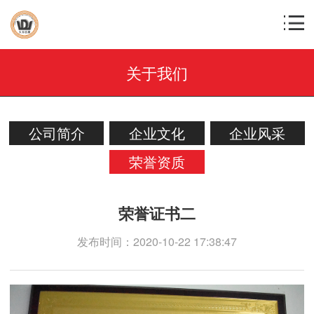
关于我们
公司简介
企业文化
企业风采
荣誉资质
荣誉证书二
发布时间：2020-10-22 17:38:47