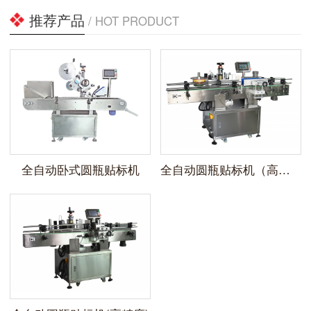
推荐产品
/ HOT PRODUCT
全自动卧式圆瓶贴标机
全自动圆瓶贴标机（高速）