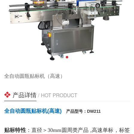
全自动圆瓶贴标机（高速）
产品详情
/ HOT PRODUCT
全自动圆瓶贴标机(高速)
产品型号：DW211
贴标特性
：直径＞30mm圆周类产品 ,高速单标，标签