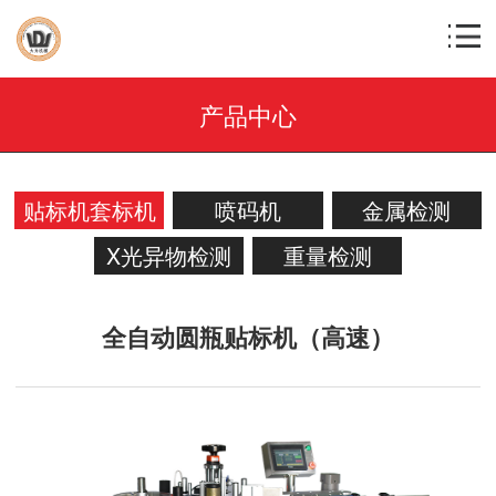
产品中心
贴标机套标机
喷码机
金属检测
X光异物检测
重量检测
全自动圆瓶贴标机（高速）