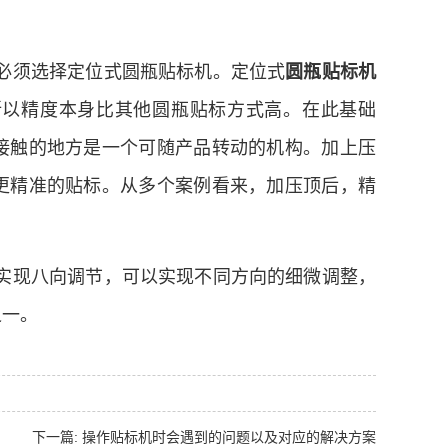
必须选择定位式圆瓶贴标机。定位式
圆瓶贴标机
所以精度本身比其他圆瓶贴标方式高。在此基础
接触的地方是一个可随产品转动的机构。加上压
更精准的贴标。从多个案例看来，加压顶后，精
实现八向调节，可以实现不同方向的细微调整，
之一。
下一篇: 操作贴标机时会遇到的问题以及对应的解决方案