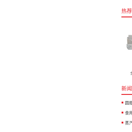
热荐
新闻