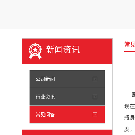
常
新闻资讯
公司新闻
行业资讯
现
常见问答
瓶身
度