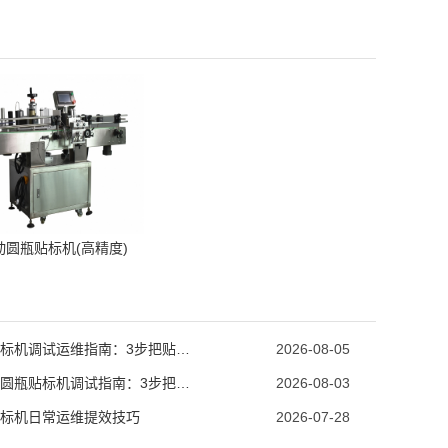
动圆瓶贴标机(高精度)
圆瓶贴标机调试运维指南：3步把贴标合格率拉到99.8%
2026-08-05
食用油圆瓶贴标机调试指南：3步把贴标合格率拉到99.8%
2026-08-03
标机日常运维提效技巧
2026-07-28