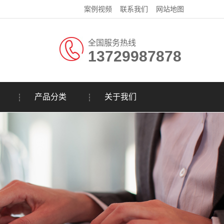
案例视频
联系我们
网站地图
全国服务热线
13729987878
产品分类
关于我们