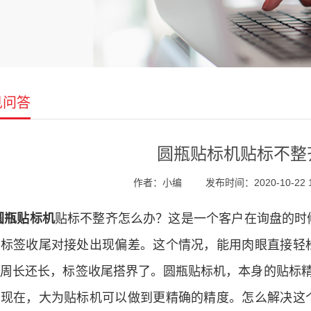
见问答
圆瓶贴标机贴标不整
作者：小编
发布时间：2020-10-22 1
圆瓶贴标机
贴标不整齐怎么办？这是一个客户在询盘的时
在标签收尾对接处出现偏差。这个情况，能用肉眼直接轻
周长还长，标签收尾搭界了。圆瓶贴标机，本身的贴标精
。现在，
大为
贴标机可以做到更精确的精度。怎么解决这