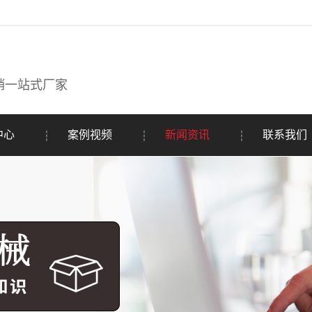
销一站式厂家
中心
案例视频
新闻资讯
联系我们