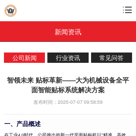
新闻资讯
公司新闻
行业资讯
常见问答
智领未来 贴标革新——大为机械设备全平
面智能贴标系统解决方案
发布时间：2025-07-07 09:58:59
一、产品概述
在工业4.0时代，公司推出的新一代平面贴标机以"精准、高效、