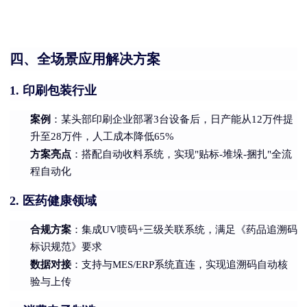
四、全场景应用解决方案
印刷包装行业
1.
案例
：某头部印刷企业部署3台设备后，日产能从12万件提
升至28万件，人工成本降低65%
方案亮点
：搭配自动收料系统，实现"贴标-堆垛-捆扎"全流
程自动化
医药健康领域
2.
合规方案
：集成UV喷码+三级关联系统，满足《药品追溯码
标识规范》要求
数据对接
：支持与MES/ERP系统直连，实现追溯码自动核
验与上传