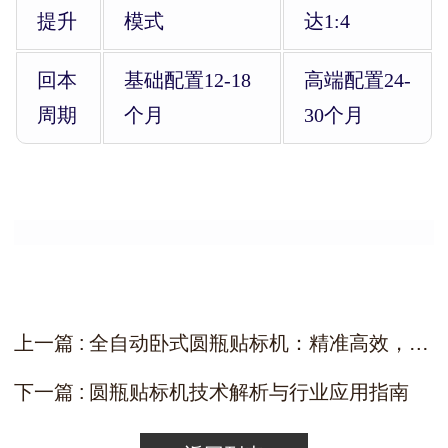
提升
模式
达1:4
回本
基础配置12-18
高端配置24-
周期
个月
30个月
上一篇 : 全自动卧式圆瓶贴标机：精准高效，满足多行业圆瓶贴标需求
下一篇 : 圆瓶贴标机技术解析与行业应用指南