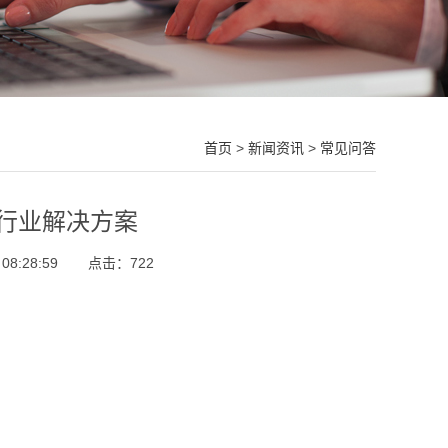
首页
>
新闻资讯
>
常见问答
行业解决方案
8:28:59
点击：
722