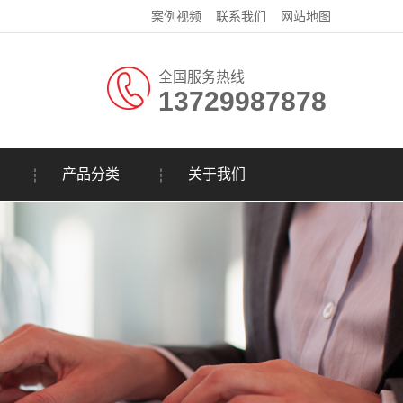
案例视频
联系我们
网站地图
全国服务热线
13729987878
产品分类
关于我们