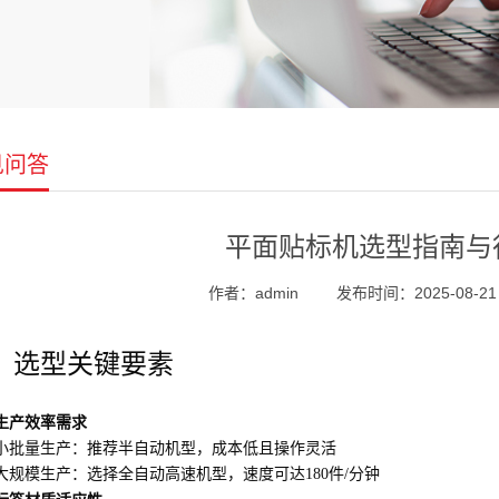
见问答
平面贴标机选型指南与
作者：admin
发布时间：2025-08-21 0
、选型关键要素
生产效率需求
小批量生产：推荐半自动机型，成本低且操作灵活
大规模生产：选择全自动高速机型，速度可达180件/分钟