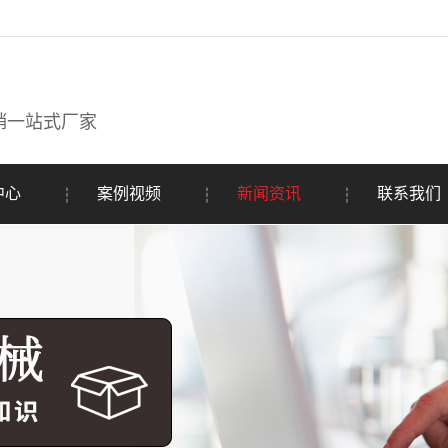
销一站式厂家
中心
案例视频
新闻资讯
联系我们