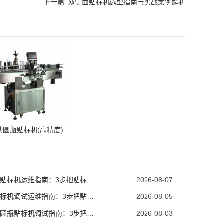
下一篇: 双侧面贴标机选型指南与实战案例解析
动圆瓶贴标机(高精度)
口服液贴标机运维指南：3步把贴标合格率拉到99.9%
2026-08-07
圆瓶贴标机调试运维指南：3步把贴标合格率拉到99.8%
2026-08-05
食用油圆瓶贴标机调试指南：3步把贴标合格率拉到99.8%
2026-08-03