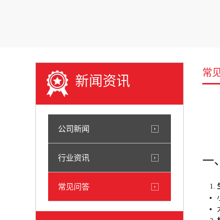
常
新闻资讯
公司新闻
行业资讯
一
常见问答