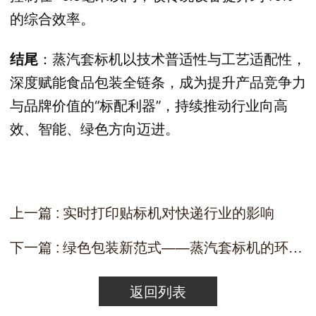
的综合效率。
结尾
：蒸汽套标机以技术普适性与工艺适配性，
深度赋能食品包装全链条，成为提升产品竞争力
与品牌价值的“标配利器”，持续推动行业向高
效、智能、绿色方向迈进。
上一篇 : 实时打印贴标机对快递行业的影响
下一篇 : 绿色包装新范式——蒸汽套标机的环保成本优势
返回列表