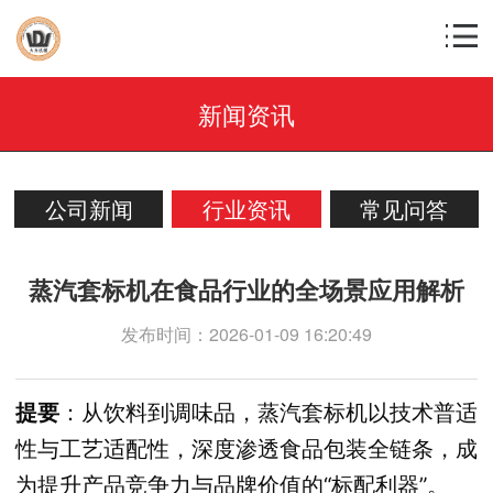
新闻资讯
公司新闻
行业资讯
常见问答
蒸汽套标机在食品行业的全场景应用解析
发布时间：2026-01-09 16:20:49
提要
：从饮料到调味品，蒸汽套标机以技术普适
性与工艺适配性，深度渗透食品包装全链条，成
为提升产品竞争力与品牌价值的“标配利器”。