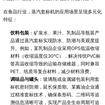
在食品行业，蒸汽套标机的应用场景呈现多元化
特征：
饮料包装
：矿泉水、果汁、乳制品等瓶装产
品通过蒸汽套标实现防水、防潮与美观度提
升。例如，某乳制品企业采用OPS低温收缩
材料（收缩温度仅30℃），解决传统PVC标
签高温收缩导致的运输存储难题，同时兼容
PET、纸质等复合材料，减少材料浪费。
调味品与罐头
：玻璃瓶或金属罐包装利用套
标机密封防潮，延长保质期。某酱油企业通
过精准套标技术，确保条形码、二维码等追
溯信息清晰可读，实现产品全生命周期可追