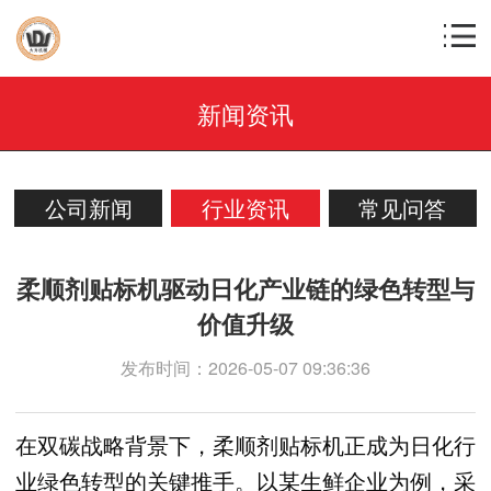
新闻资讯
公司新闻
行业资讯
常见问答
柔顺剂贴标机驱动日化产业链的绿色转型与
价值升级
发布时间：2026-05-07 09:36:36
在双碳战略背景下，柔顺剂贴标机正成为日化行
业绿色转型的关键推手。以某生鲜企业为例，采