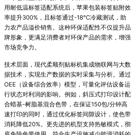
用耐低温标签适配系统后，苹果包装标签贴附效
率提升300%，且标签通过-18℃冷藏测试，助
力农产品溢价销售。这种环保适配性不仅提升品
牌形象，更满足消费者对环保产品的需求，增强
市场竞争力。
技术层面，现代柔顺剂贴标机集成物联网与大数
据技术，实现生产数据的实时采集与分析。通过
OEE（设备综合效率）模型，可量化评估设备运
行状态对利润的影响。例如，斜压式打印设计配
合蜡基-树脂基混合色带，在保证150包/分钟高
速打印的同时，通过优化标签间隙设计，使色带
消耗降低20%。更先进的机型支持热敏模式，彻
底免除色带使用，符合生产设施减少能源消耗的