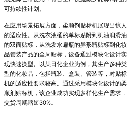
可持续性计划。
在应用场景拓展方面，柔顺剂贴标机展现出惊人
的适应性。从洗衣液桶的单标贴附到机油润滑油
的双面贴标，从洗发水扁瓶的异形瓶贴标到化妆
品管装产品的全周贴标，设备通过模块化设计实
现快速换型。以某日化企业为例，其生产多种类
型的化妆品，包括瓶装、盒装、管装等，对贴标
机的适应性要求较高。通过采用模块化设计的柔
顺剂贴标机，该企业成功实现多样化生产需求，
交货周期缩短30%。