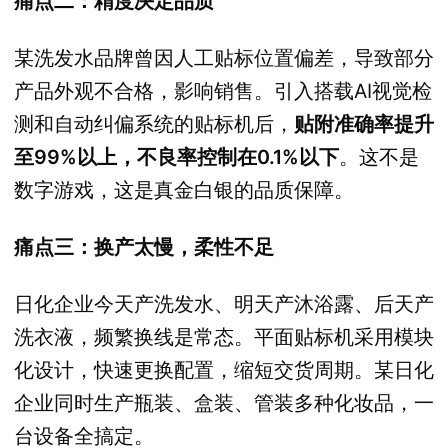
痛点二：精度决定品质
某洗发水品牌曾因人工贴标位置偏差，导致部分
产品外观不合格，影响销售。引入搭载AI视觉检
测和自动纠偏系统的贴标机后，
贴附准确率提升
至99%以上，不良率控制在0.1%以下
。这不是
数字游戏，这是真金白银的品质保障。
痛点三：换产太慢，柔性不足
日化企业今天产洗发水、明天产沐浴露、后天产
洗衣液，频繁换线是常态。平面贴标机采用模块
化设计，快速更换配置，缩短交货周期。某日化
企业同时生产瓶装、盒装、管装多种化妆品，一
台设备全搞定。