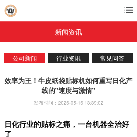
新闻资讯
公司新闻
行业资讯
常见问答
效率为王！牛皮纸袋贴标机如何重写日化产
线的"速度与激情"
发布时间：2026-05-16 13:39:02
日化行业的贴标之痛，一台机器全治好
了