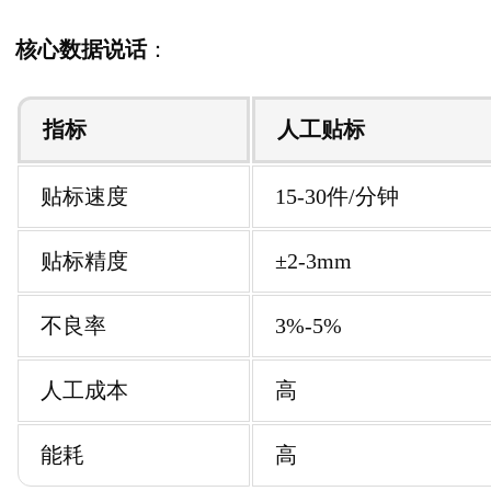
核心数据说话
：
指标
人工贴标
贴标速度
15-30件/分钟
贴标精度
±2-3mm
不良率
3%-5%
人工成本
高
能耗
高