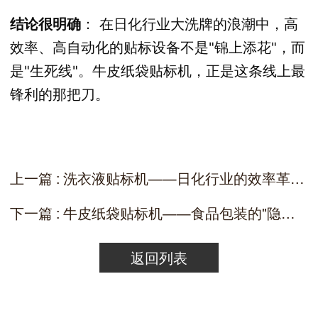
结论很明确
： 在日化行业大洗牌的浪潮中，高
效率、高自动化的贴标设备不是"锦上添花"，而
是"生死线"。牛皮纸袋贴标机，正是这条线上最
锋利的那把刀。
上一篇 : 洗衣液贴标机——日化行业的效率革命与成本优化专家
下一篇 : 牛皮纸袋贴标机——食品包装的"隐形冠军"
返回列表