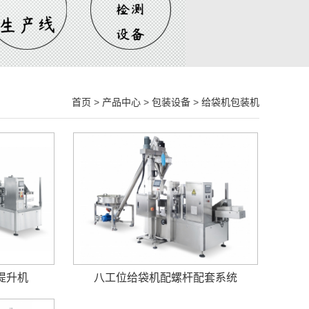
首页
>
产品中心
>
包装设备
>
给袋机包装机
提升机
八工位给袋机配螺杆配套系统