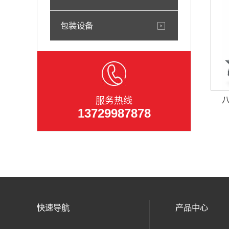
包装设备
服务热线
13729987878
快速导航
产品中心