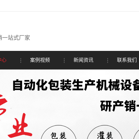
销一站式厂家
中心
案例视频
新闻资讯
联系我们