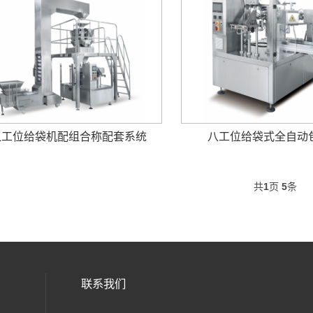
八工位给袋机配组合称配套系统
八工位给袋式全自动
共
1
页
5
条
联系我们