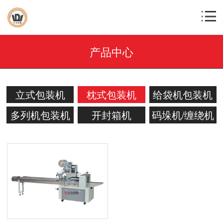
产品中心
立式包装机
枕式包装机
给袋机包装机
多列机包装机
开封箱机
码垛机/缠绕机