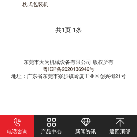
枕式包装机
共
页
条
1
1
东莞市大为机械设备有限公司 版权所有
粤ICP备2020136946号
地址：广东省东莞市寮步镇岭厦工业区创兴街21号
电话咨询
产品中心
新闻资讯
返回顶部