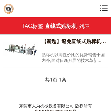
TAG标签
列表
直线式贴标机
【新题】避免直线式贴标机设备老化的措施
贴标机​以高性价比的优势销售于国
内外,面对日新月异的技术革新...
共
页
条
1
1
东莞市大为机械设备有限公司 版权所有