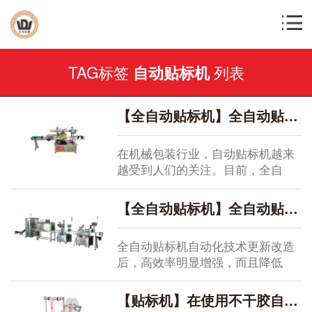
TAG标签
列表
自动贴标机
【全自动贴标机】全自动贴标机有哪些优势？
在机械包装行业，自动贴标机越来
越受到人们的关注。目前，全自
动...
【全自动贴标机】全自动贴标机会产生废气？
全自动贴标机自动化技术更新改造
后，高效率明显增强，而且降低
了...
【贴标机】在使用不干胶自动贴标机需要调整什么？