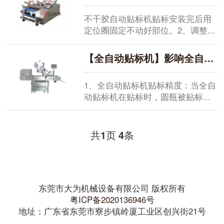
不干胶自动贴标机贴标安装完后用
定位圈固定不动好部位。2、调整...
【全自动贴标机】影响全自动贴标机贴标精度的具体原因分析
1、全自动贴标机贴标精度：当全自
动贴标机在贴标时，圆瓶被贴标...
共
页
条
1
4
东莞市大为机械设备有限公司 版权所有
粤ICP备2020136946号
地址：广东省东莞市寮步镇岭厦工业区创兴街21号