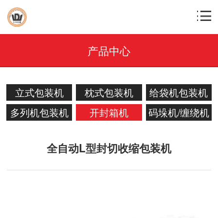
产品中心
立式包装机
枕式包装机
给袋机包装机
多列机包装机
开封箱机
码垛机/缠绕机
全自动L型封切收缩包装机