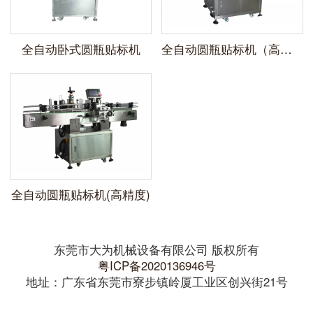
全自动卧式圆瓶贴标机
全自动圆瓶贴标机（高速）
全自动圆瓶贴标机(高精度)
东莞市大为机械设备有限公司 版权所有
粤ICP备2020136946号
地址：广东省东莞市寮步镇岭厦工业区创兴街21号