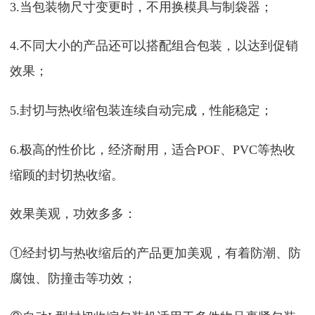
3.当包装物尺寸变更时，不用换模具与制袋器；
4.不同大小的产品还可以搭配组合包装，以达到促销
效果；
5.封切与热收缩包装连续自动完成，性能稳定；
6.极高的性价比，经济耐用，适合POF、PVC等热收
缩顾的封切热收缩。
效果美观，功效多多：
①经封切与热收缩后的产品更加美观，有着防潮、防
腐蚀、防撞击等功效；