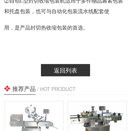
②自动L型封切收缩包装机适用于多件物品裹紧包装
和托盘包装，也可与自动化包装流水线配套使
用，是产品封切热收缩包装的首选。
返回列表
推荐产品
/ HOT PRODUCT