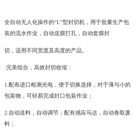
全自动无人化操作的“L”型封切机，用于批量生产包
装的流水作业，自动送膜打孔，自动套膜封
切，适用不同宽度及高度的产品。
·完美组合，高效封切收缩：
1.配有进口检测光电，便于切换选择，对于薄与小的
包装物，可轻易完成封口包装作业；
2.自动送料，自动调节；配有感应马达，自动卷取废
料；