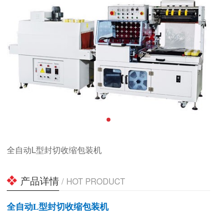
全自动L型封切收缩包装机
产品详情
/ HOT PRODUCT
全自动L型封切收缩包装机